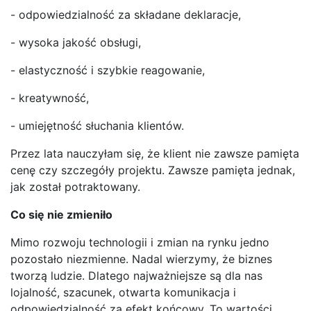
- odpowiedzialność za składane deklaracje,
- wysoka jakość obsługi,
- elastyczność i szybkie reagowanie,
- kreatywność,
- umiejętność słuchania klientów.
Przez lata nauczyłam się, że klient nie zawsze pamięta
cenę czy szczegóły projektu. Zawsze pamięta jednak,
jak został potraktowany.
Co się nie zmieniło
Mimo rozwoju technologii i zmian na rynku jedno
pozostało niezmienne. Nadal wierzymy, że biznes
tworzą ludzie. Dlatego najważniejsze są dla nas
lojalność, szacunek, otwarta komunikacja i
odpowiedzialność za efekt końcowy. To wartości,