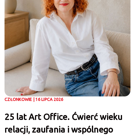
CZŁONKOWIE | 16 LIPCA 2026
25 lat Art Office. Ćwierć wieku
relacji, zaufania i wspólnego