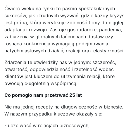
Ćwierć wieku na rynku to pasmo spektakularnych
sukcesów, jak i trudnych wyzwań, gdzie każdy kryzys
jest próbą, która weryfikuje zdolność firmy do ciągłej
adaptacji i rozwoju. Zastoje gospodarcze, pandemia,
zaburzenia w globalnych łańcuchach dostaw czy
rosnąca konkurencja wymagają podejmowania
natychmiastowych działań, reakcji oraz elastyczności.
Zdarzenia te utwierdziły nas w jednym: szczerość,
otwartość, odpowiedzialność i rzetelność wobec
klientów jest kluczem do utrzymania relacji, które
owocują długoletnią współpracą.
Co pomogło nam przetrwać 25 lat
Nie ma jednej recepty na długowieczność w biznesie.
W naszym przypadku kluczowe okazały się:
- uczciwość w relacjach biznesowych,