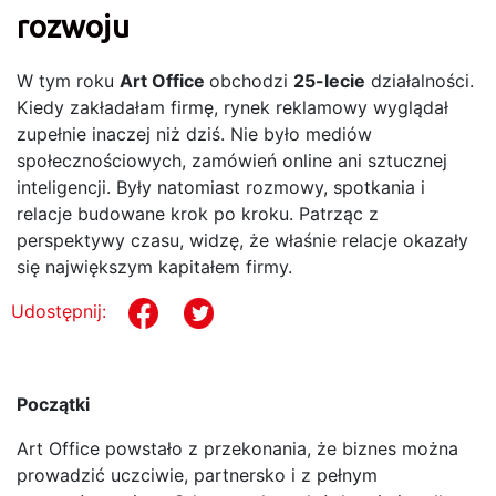
rozwoju
W tym roku
Art Office
obchodzi
25-lecie
działalności.
Kiedy zakładałam firmę, rynek reklamowy wyglądał
zupełnie inaczej niż dziś. Nie było mediów
społecznościowych, zamówień online ani sztucznej
inteligencji. Były natomiast rozmowy, spotkania i
relacje budowane krok po kroku. Patrząc z
perspektywy czasu, widzę, że właśnie relacje okazały
się największym kapitałem firmy.
Udostępnij:
Początki
Art Office powstało z przekonania, że biznes można
prowadzić uczciwie, partnersko i z pełnym