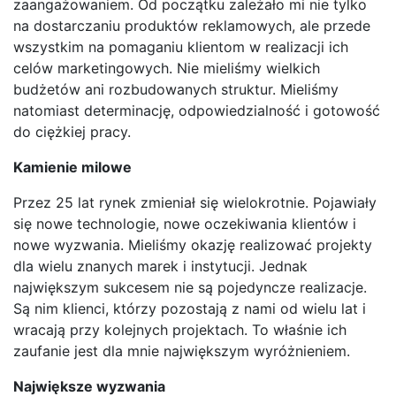
zaangażowaniem. Od początku zależało mi nie tylko
na dostarczaniu produktów reklamowych, ale przede
wszystkim na pomaganiu klientom w realizacji ich
celów marketingowych. Nie mieliśmy wielkich
budżetów ani rozbudowanych struktur. Mieliśmy
natomiast determinację, odpowiedzialność i gotowość
do ciężkiej pracy.
Kamienie milowe
Przez 25 lat rynek zmieniał się wielokrotnie. Pojawiały
się nowe technologie, nowe oczekiwania klientów i
nowe wyzwania. Mieliśmy okazję realizować projekty
dla wielu znanych marek i instytucji. Jednak
największym sukcesem nie są pojedyncze realizacje.
Są nim klienci, którzy pozostają z nami od wielu lat i
wracają przy kolejnych projektach. To właśnie ich
zaufanie jest dla mnie największym wyróżnieniem.
Największe wyzwania